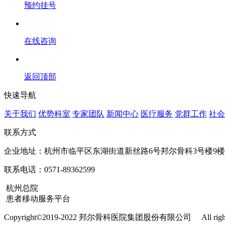
预约挂号
在线咨询
返回顶部
快速导航
关于我们
优势科室
专家团队
新闻中心
医疗服务
党群工作
社会
联系方式
企业地址：杭州市临平区东湖街道新丝路6号邦尔骨科3号楼9楼
联系电话：0571-89362599
杭州总院
患者移动服务平台
Copyright©2019-2022 邦尔骨科医院集团股份有限公司
All r