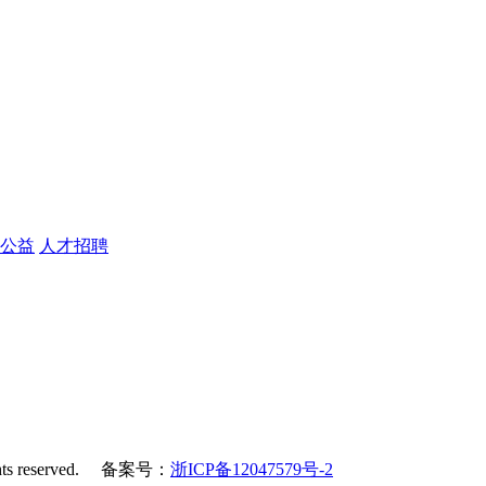
公益
人才招聘
ights reserved. 备案号：
浙ICP备12047579号-2