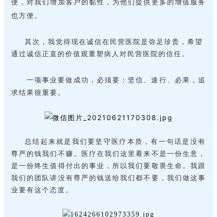
便，对我们增加客户的黏性，为他们提供更多的增值服务
也方便。
其次，我觉得现在诚信在民营医院是弥足珍贵，希望
通过诚信正直的价值观重塑病人对民营医院的信任。
一项事业要做成功，必须要：坚信、速行、必果，追
求结果很重要。
总结起来就是我们要坚守医疗本质，有一句话是没有
尊严的钱我们不赚。医疗在我们这里看来不是一份生意，
是一份终生值得付出的事业，所以我们要敬畏生命。我跟
我们的团队讲没有尊严的钱送给我们都不要，我们做这事
业要有这个态度。