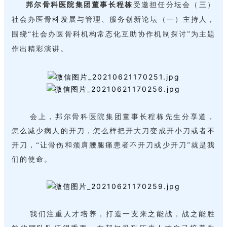
邦尔骨科医院集团董事长程栋
受邀担任分坛会（三）
社会办医骨科发展与管理、服务创新论坛（一）主持人，
围绕“社会办医骨科机构常态化互助协作机制探讨”为主题
作出精彩演讲。
会上，邦尔骨科医院集团董事长程栋先生分享道，
怎么减少病人的开刀，怎么样把开大刀变成开小刀或者不
开刀，“让骨伤和颈肩腰腿痛患者不开刀或少开刀”就是我
们的使命。
我们注重人才培养，打造一支来之能战，战之能胜