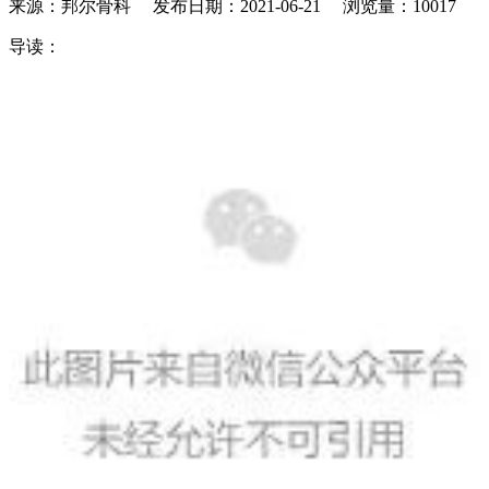
来源：邦尔骨科 发布日期：2021-06-21 浏览量：10017
导读：