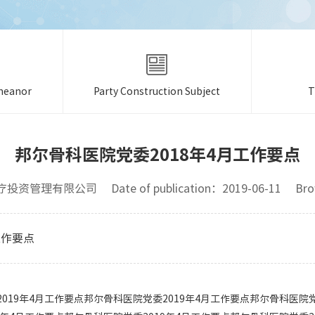
meanor
Party Construction Subject
T
邦尔骨科医院党委2018年4月工作要点
资管理有限公司 Date of publication：2019-06-11 Brows
工作要点
019年4月工作要点邦尔骨科医院党委2019年4月工作要点邦尔骨科医院党