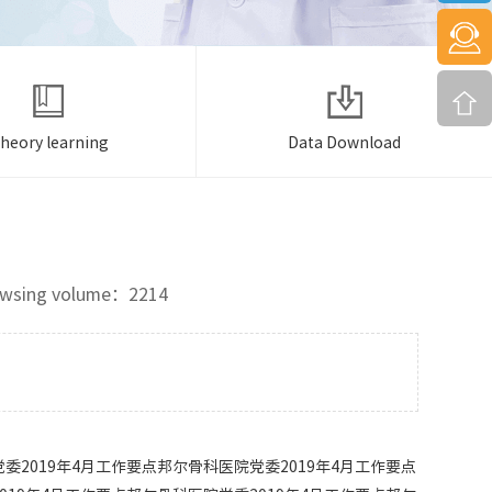
heory learning
Data Download
ing volume：2214
委2019年4月工作要点邦尔骨科医院党委2019年4月工作要点