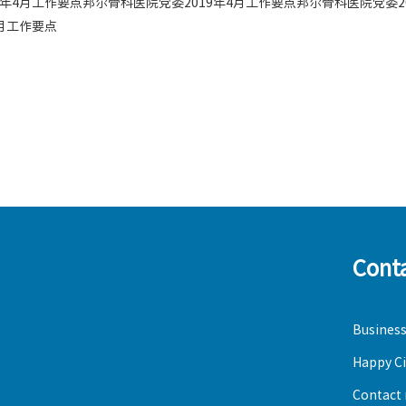
9年4月工作要点邦尔骨科医院党委2019年4月工作要点邦尔骨科医院党委2
4月工作要点
Cont
Business
Happy Ci
Contact