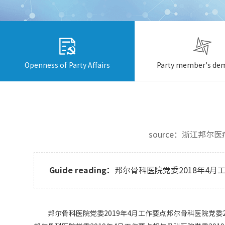
Openness of Party Affairs
Party member's de
source：浙江邦尔医疗投
Guide reading：
邦尔骨科医院党委2018年4月
邦尔骨科医院党委2019年4月工作要点邦尔骨科医院党委2