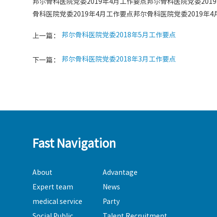
邦尔骨科医院党委2019年4月工作要点邦尔骨科医院党委201
骨科医院党委2019年4月工作要点邦尔骨科医院党委2019年
邦尔骨科医院党委2018年5月工作要点
上一篇：
邦尔骨科医院党委2018年3月工作要点
下一篇：
Fast Navigation
About
Advantage
Expert team
News
medical service
Party
Social Public
Talent Recruitment