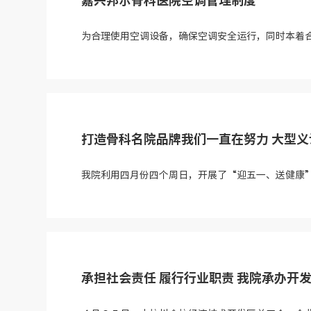
嘉兴邦尔骨科医院空调管理制度
为合理使用空调设备，确保空调安全运行，同时本着合理
打造骨科名院品牌我们一直在努力 大型
我院利用四月份四个周日，开展了“迎五一、送健康”
承担社会责任 履行行业职责 我院承办开