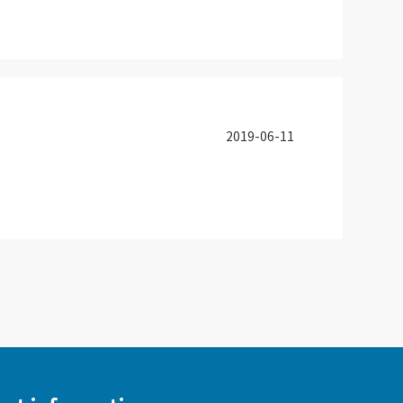
2019-06-11