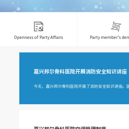
Openness of Party Affairs
Party member's de
嘉兴邦尔骨科医院开展消防安全知识讲座
今天，嘉兴邦尔骨科医院开展了消防安全知识讲座。医院