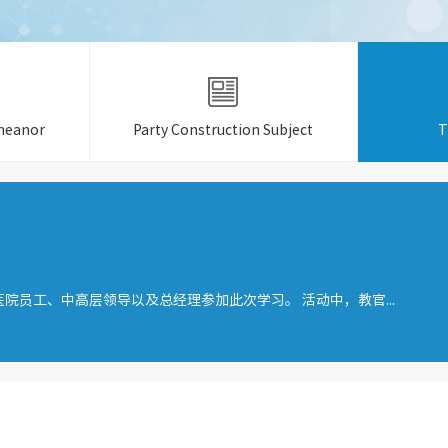
meanor
Party Construction Subject
T
员工、中高层领导以及总经理参加此次学习。 活动中，教官...