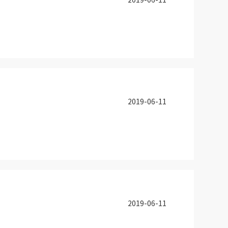
2019-06-11
2019-06-11
2019-06-11