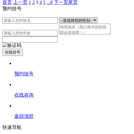
首页
上一页
1
2
3
4
5
...8
下一页
尾页
预约挂号
在线挂号
预约挂号
在线咨询
返回顶部
快速导航