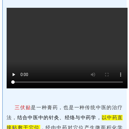
三伏贴
是一种膏药，也是一种传统中医的治疗
法，
结合中医中的针灸、经络与中药学，
以中药直
接贴敷于穴位
，经由中药对穴位产生微面积化学