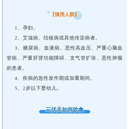
【慎用人群】
1、孕妇。
2、艾滋病、结核病或其他传染病者。
3、糖尿病、血液病、恶性高血压、严重心脑血
管病、严重肝肾功能障碍、支气管扩张、恶性肿瘤
的患者。
4、疾病的急性发作期或加重期间。
5、2岁以下婴幼儿。
三伏天如何饮食